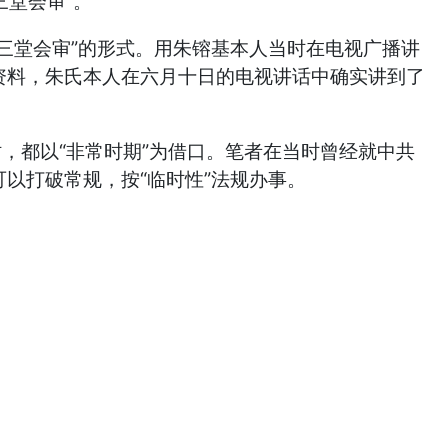
三堂会审”。
三堂会审”的形式。用朱镕基本人当时在电视广播讲
资料，朱氏本人在六月十日的电视讲话中确实讲到了
时，都以“非常时期”为借口。笔者在当时曾经就中共
以打破常规，按“临时性”法规办事。