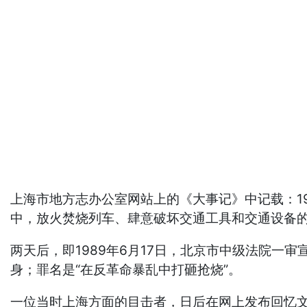
上海市地方志办公室网站上的《大事记》中记载：19
中，放火焚烧列车、肆意破坏交通工具和交通设备的
两天后，即1989年6月17日，北京市中级法院
身；罪名是“在反革命暴乱中打砸抢烧”。
一位当时上海方面的目击者，日后在网上发布回忆文章