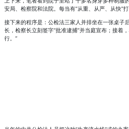
上下来，笔者看到院子里站了十多名身穿多种制服的人
安局、检察院和法院。每当有“从重、从严、从快”打
接下来的程序是：公检法三家人并排坐在一张桌子后
长，检察长立刻签字“批准逮捕”并当庭宣布；接着
行。”