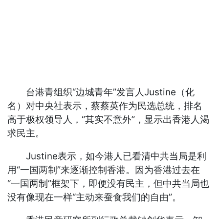
台港青组织“边城青年”发言人Justine（化
名）对中央社表示，蔡蔡英作为民选总统，排名
高于极权领导人，“其实不意外”，显示出香港人渴
求民主。
Justine表示，如今港人已看清中共当局是利
用“一国两制”来逐渐控制香港。因为香港过去在
“一国两制”框架下，即便没有民主，但中共当局也
没有像现在一样“主动来蚕食我们的自由”。