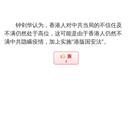
钟剑华认为，香港人对中共当局的不信任及
不满仍然处于高位，这可能是由于香港人仍然不
满中共隐瞒疫情，加上实施“港版国安法”。
4