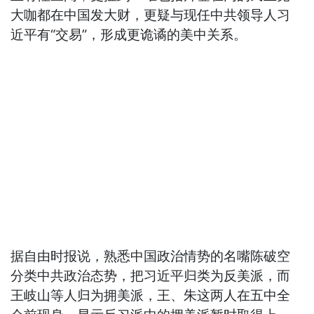
大咖都在中国发大财，更疑与现任中共领导人习
近平有“交易”，形成更诡谲的美中关系。
据自由时报说，熟悉中国政治情势的名嘴陈破空
分类中共政治态势，把习近平归类为反美派，而
王岐山等人归为拥美派，王、朱这两人在五中全