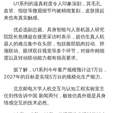
U1系列的逼真程度令人印象深刻，其毛孔、
血管、指纹等微观细节均被精细复刻，皮肤摸起
来也有真实触感。
优必选副总裁、具身智能与人形机器人研究
院院长焦继超在接受采访时表示，超仿生真人机
器人的难点集中在头部，包括脸部肌肉拉动、脖
颈联动、眼球双目视觉等多个环节，对操作精细
度以及转动联动能力都有很高要求。
据了解，U1系列今年量产规模预计达1万台，
2027年的目标是实现5万台的规模化生产能力。
北京邮电大学人机交互与认知工程实验室主
任刘伟告诉中国 新闻周刊，极致仿真外观是具身
情感交互的技术必然。