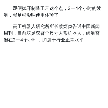
即便抛开制造工艺这个点，2—4个小时的续
航，就足够影响使用体验了。
高工机器人研究所所长蔡炳贞告诉中国新闻
周刊，目前双足双臂全尺寸人形机器人，续航普
遍在2—4个小时，U1属于行业正常水平。