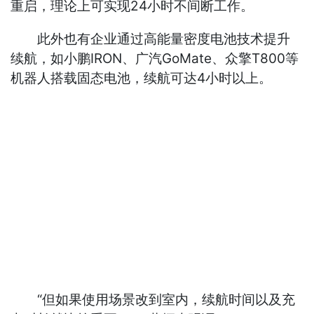
重启，理论上可实现24小时不间断工作。
此外也有企业通过高能量密度电池技术提升
续航，如小鹏IRON、广汽GoMate、众擎T800等
机器人搭载固态电池，续航可达4小时以上。
“但如果使用场景改到室内，续航时间以及充