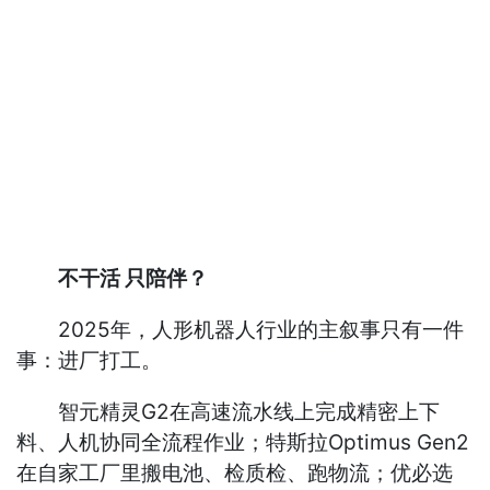
不干活 只陪伴？
2025年，人形机器人行业的主叙事只有一件
事：进厂打工。
智元精灵G2在高速流水线上完成精密上下
料、人机协同全流程作业；特斯拉Optimus Gen2
在自家工厂里搬电池、检质检、跑物流；优必选