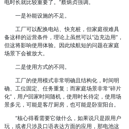
电时长就比较重要了。”蔡炳贞强调。
一是补能设施的不足。
工厂可以配换电站、快充桩，但家庭很难具
备这样的运营条件，理论上虽然可以“边充边用”，
但这将影响使用体验。因此续航短的问题在家庭
场景下会被放大。
二是使用方式的不同。
工厂的使用模式非常明确且结构化，时间明
确、工位固定、任务重复；而家庭场景非常“碎片
化”，用户回家时间随机，使用时长待定，使用场
景多元，可能是客厅厨房，也可能是卧室阳台。
“核心得看需要它做什么，如果说只是跟用户
玩，或者只涉及口语表达方面的应用，那电池这