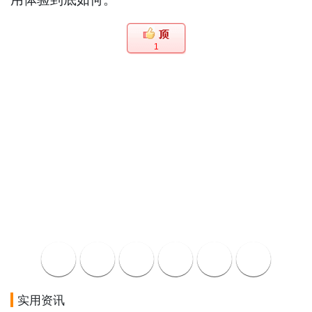
1
实用资讯