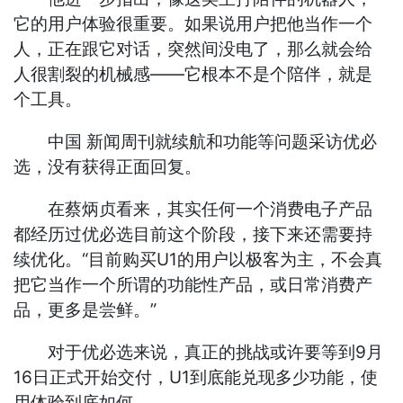
它的用户体验很重要。如果说用户把他当作一个
人，正在跟它对话，突然间没电了，那么就会给
人很割裂的机械感——它根本不是个陪伴，就是
个工具。
中国 新闻周刊就续航和功能等问题采访优必
选，没有获得正面回复。
在蔡炳贞看来，其实任何一个消费电子产品
都经历过优必选目前这个阶段，接下来还需要持
续优化。“目前购买U1的用户以极客为主，不会真
把它当作一个所谓的功能性产品，或日常消费产
品，更多是尝鲜。”
对于优必选来说，真正的挑战或许要等到9月
16日正式开始交付，U1到底能兑现多少功能，使
用体验到底如何。