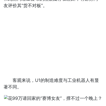
友评价其“货不对板”。
客观来说，U1的制造难度与工业机器人有显
著不同。