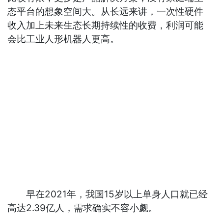
态平台的想象空间大。从长远来讲，一次性硬件
收入加上未来生态长期持续性的收费，利润可能
会比工业人形机器人更高。
早在2021年，我国15岁以上单身人口就已经
高达2.39亿人，需求确实不容小觑。