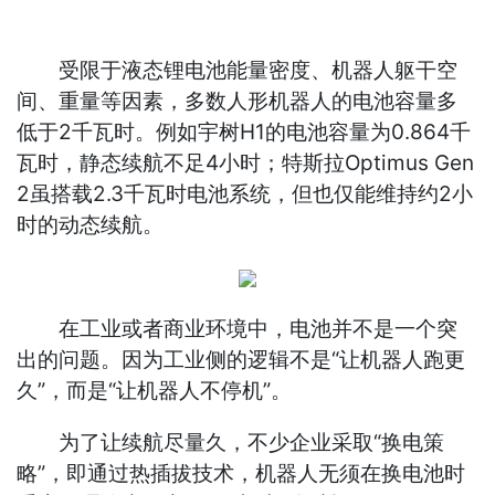
受限于液态锂电池能量密度、机器人躯干空
间、重量等因素，多数人形机器人的电池容量多
低于2千瓦时。例如宇树H1的电池容量为0.864千
瓦时，静态续航不足4小时；特斯拉Optimus Gen
2虽搭载2.3千瓦时电池系统，但也仅能维持约2小
时的动态续航。
在工业或者商业环境中，电池并不是一个突
出的问题。因为工业侧的逻辑不是“让机器人跑更
久”，而是“让机器人不停机”。
为了让续航尽量久，不少企业采取“换电策
略”，即通过热插拔技术，机器人无须在换电池时