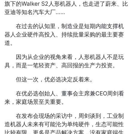
旗下的Walker S2人形机器人，也走进了蔚来、比
亚迪等知名汽车大厂……
在过去的认知里，制造业是短期内能支撑机
器人企业硬件高投入、持续批量采购的最主要赛
道。
因为从企业的视角来看，人形机器人不是玩
具，而是一笔轻资产、高回报的生产力投资。
但这一次，优必选决定反着来。
在优必选创始人、董事会主席兼CEO周剑看
来，家庭场景至关重要。
在发布会现场的采访中，周剑谈到，工业制
造机器人未来有可能沦为单纯硬件，生态可能性
比较有限，更多是产品解决方案，没有家庭端生