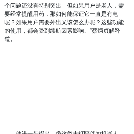
个问题还没有特别突出。但如果用户是老人，需
要经常提醒用药，那如何能保证它一直是有电
呢？如果用户需要外出又该怎么办呢？这些功能
的使用，都会受到续航因素影响。”蔡炳贞解释
道。
他进一步指出，像这类主打陪伴的机器人，