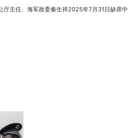
主任、海军政委秦生祥2025年7月31日缺席中