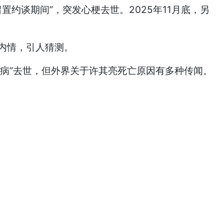
置约谈期间”，突发心梗去世。2025年11月底，另
有内情，引人猜测。
因病”去世，但外界关于许其亮死亡原因有多种传闻。