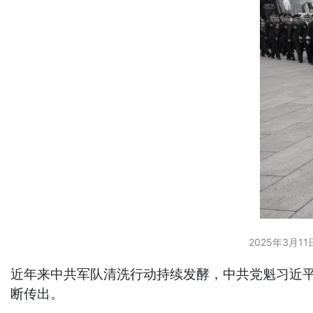
2025年3月11
近年来中共军队清洗行动持续发酵，中共党魁习近平
断传出。