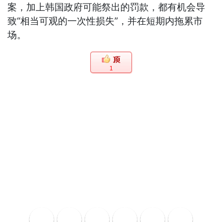
案，加上韩国政府可能祭出的罚款，都有机会导
致“相当可观的一次性损失”，并在短期内拖累市
场。
1