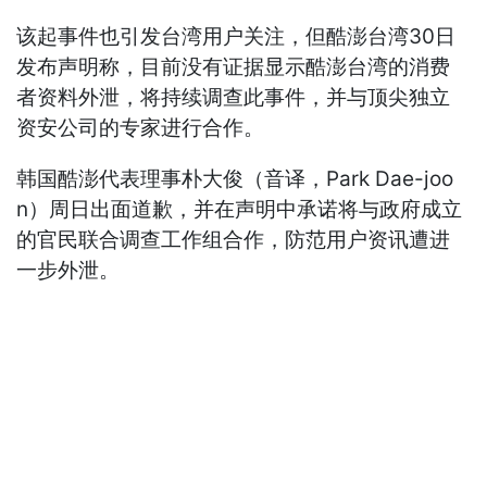
该起事件也引发台湾用户关注，但酷澎台湾30日
发布声明称，目前没有证据显示酷澎台湾的消费
者资料外泄，将持续调查此事件，并与顶尖独立
资安公司的专家进行合作。
韩国酷澎代表理事朴大俊（音译，Park Dae-joo
n）周日出面道歉，并在声明中承诺将与政府成立
的官民联合调查工作组合作，防范用户资讯遭进
一步外泄。