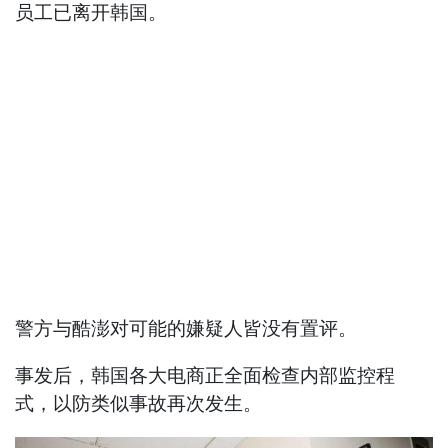
员工已离开韩国。
警方与酷澎对可能的嫌疑人皆没有置评。
事发后，韩国各大电商正全面检查内部监控程
式，以防类似事故再次发生。