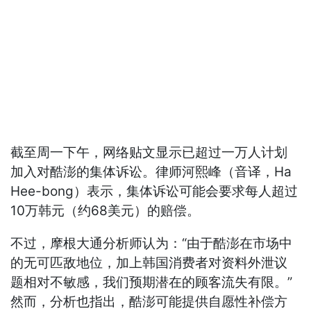
截至周一下午，网络贴文显示已超过一万人计划
加入对酷澎的集体诉讼。律师河熙峰（音译，Ha
Hee-bong）表示，集体诉讼可能会要求每人超过
10万韩元（约68美元）的赔偿。
不过，摩根大通分析师认为：“由于酷澎在市场中
的无可匹敌地位，加上韩国消费者对资料外泄议
题相对不敏感，我们预期潜在的顾客流失有限。”
然而，分析也指出，酷澎可能提供自愿性补偿方