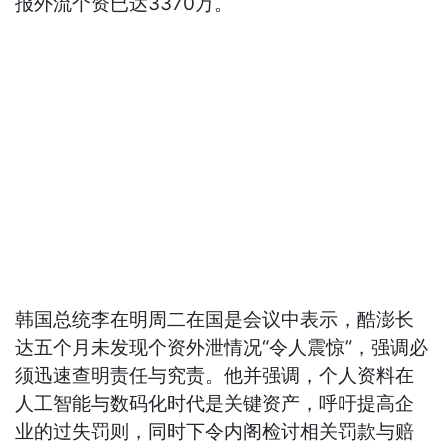
报外流个资已达3370万。
韩国总统李在明周二在国是会议中表示，酷澎长
达五个月未发现个资外泄情况“令人震惊”，强调必
须迅速查明责任与究责。他并强调，个人资料在
人工智能与数码化时代是关键资产，呼吁提高企
业的过失罚则，同时下令内阁检讨相关罚款与赔