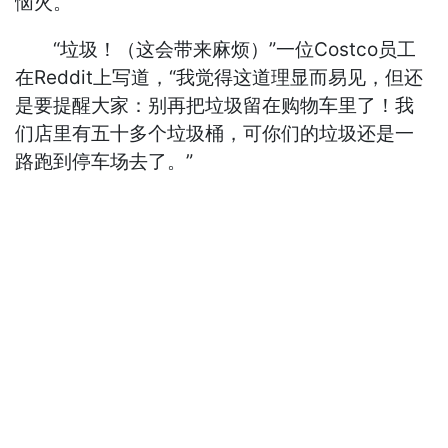
恼火。
“垃圾！（这会带来麻烦）”一位Costco员工
在Reddit上写道，“我觉得这道理显而易见，但还
是要提醒大家：别再把垃圾留在购物车里了！我
们店里有五十多个垃圾桶，可你们的垃圾还是一
路跑到停车场去了。”