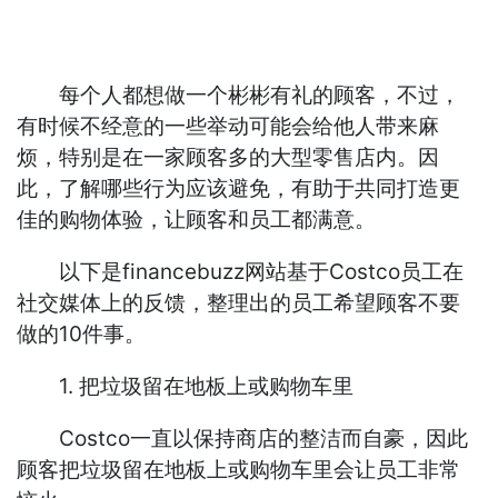
每个人都想做一个彬彬有礼的顾客，不过，
有时候不经意的一些举动可能会给他人带来麻
烦，特别是在一家顾客多的大型零售店内。因
此，了解哪些行为应该避免，有助于共同打造更
佳的购物体验，让顾客和员工都满意。
以下是financebuzz网站基于Costco员工在
社交媒体上的反馈，整理出的员工希望顾客不要
做的10件事。
1. 把垃圾留在地板上或购物车里
Costco一直以保持商店的整洁而自豪，因此
顾客把垃圾留在地板上或购物车里会让员工非常