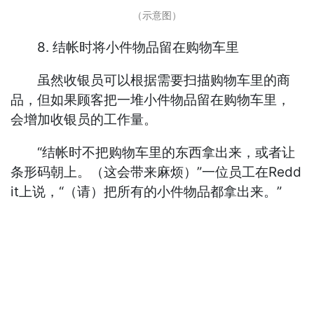
（示意图）
8. 结帐时将小件物品留在购物车里
虽然收银员可以根据需要扫描购物车里的商
品，但如果顾客把一堆小件物品留在购物车里，
会增加收银员的工作量。
“结帐时不把购物车里的东西拿出来，或者让
条形码朝上。（这会带来麻烦）”一位员工在Redd
it上说，“（请）把所有的小件物品都拿出来。”