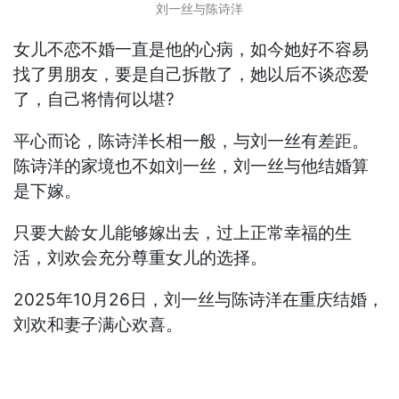
刘一丝与陈诗洋
女儿不恋不婚一直是他的心病，如今她好不容易
找了男朋友，要是自己拆散了，她以后不谈恋爱
了，自己将情何以堪?
平心而论，陈诗洋长相一般，与刘一丝有差距。
陈诗洋的家境也不如刘一丝，刘一丝与他结婚算
是下嫁。
只要大龄女儿能够嫁出去，过上正常幸福的生
活，刘欢会充分尊重女儿的选择。
2025年10月26日，刘一丝与陈诗洋在重庆结婚，
刘欢和妻子满心欢喜。