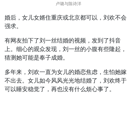
卢璐与陈诗洋
婚后，女儿女婿住重庆或北京都可以，刘欢不会
强求。
有网友拍下了刘一丝结婚的视频，发到了抖音
上。细心的观众发现，刘一丝的小腹有些隆起，
猜测她可能是奉子成婚。
多年来，刘欢一直为女儿的婚恋焦虑，生怕她嫁
不出去。女儿如今风风光光地结婚了，刘欢终于
可以睡安稳觉了，再也没有什么烦心事了。