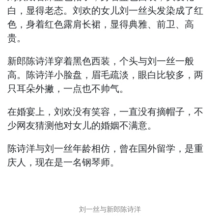
白，显得老态。刘欢的女儿刘一丝头发染成了红
色，身着红色露肩长裙，显得典雅、前卫、高
贵。
新郎陈诗洋穿着黑色西装，个头与刘一丝一般
高。陈诗洋小脸盘，眉毛疏淡，眼白比较多，两
只耳朵外撇，一点也不帅气。
在婚宴上，刘欢没有笑容，一直没有摘帽子，不
少网友猜测他对女儿的婚姻不满意。
陈诗洋与刘一丝年龄相仿，曾在国外留学，是重
庆人，现在是一名钢琴师。
刘一丝与新郎陈诗洋