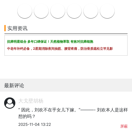
实用资讯
抗癌明星组合 多年口碑保证！天然植物萃取 有效对抗癌细胞
中老年补钙必备，2星期消除夜间抽筋、腰背疼痛，防治骨质疏松立竿见影
最新评论
大戈壁胡杨
“ 因此，刘欢不在乎女儿下嫁。”———- 刘欢本人是这样
想的吗？
2025-11-04 13:22
屏蔽