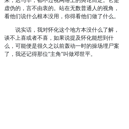
来，迟与早，都不过视网络上的舆论而定。它是
虚伪的，言不由衷的。站在无数普通人的视角，
看他们说什么根本没用，你得看他们做了什么。
说实话，我对怀化这个地方本没什么了解，
谈不上喜或者不喜，如果说提及怀化能想到什
么，可能便是很久之以前轰动一时的操场埋尸案
了，我还记得那位“主角”叫做邓世平。