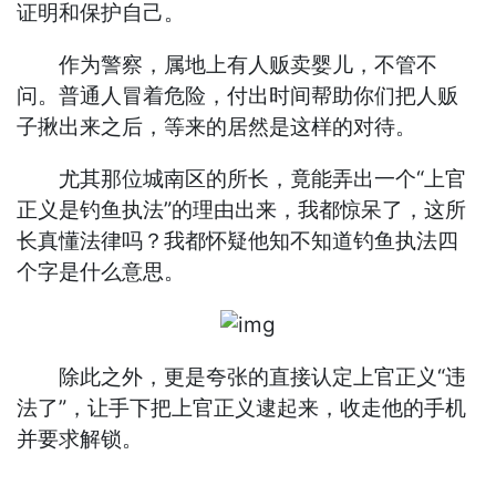
证明和保护自己。
作为警察，属地上有人贩卖婴儿，不管不
问。普通人冒着危险，付出时间帮助你们把人贩
子揪出来之后，等来的居然是这样的对待。
尤其那位城南区的所长，竟能弄出一个“上官
正义是钓鱼执法”的理由出来，我都惊呆了，这所
长真懂法律吗？我都怀疑他知不知道钓鱼执法四
个字是什么意思。
除此之外，更是夸张的直接认定上官正义“违
法了”，让手下把上官正义逮起来，收走他的手机
并要求解锁。