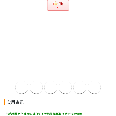
5
实用资讯
抗癌明星组合 多年口碑保证！天然植物萃取 有效对抗癌细胞