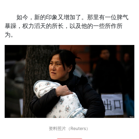
如今，新的印象又增加了。那里有一位脾气
暴躁，权力滔天的所长，以及他的一些所作所
为。
资料照片（Reuters）