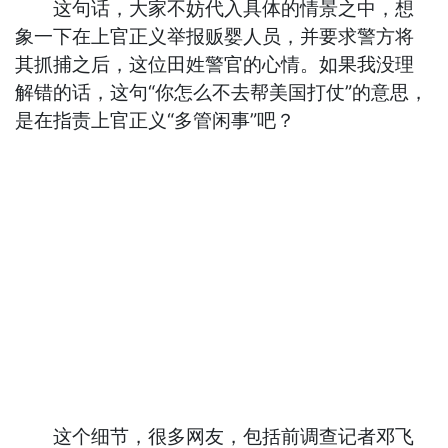
这句话，大家不妨代入具体的情景之中，想
象一下在上官正义举报贩婴人员，并要求警方将
其抓捕之后，这位田姓警官的心情。如果我没理
解错的话，这句“你怎么不去帮美国打仗”的意思，
是在指责上官正义“多管闲事”吧？
这个细节，很多网友，包括前调查记者邓飞