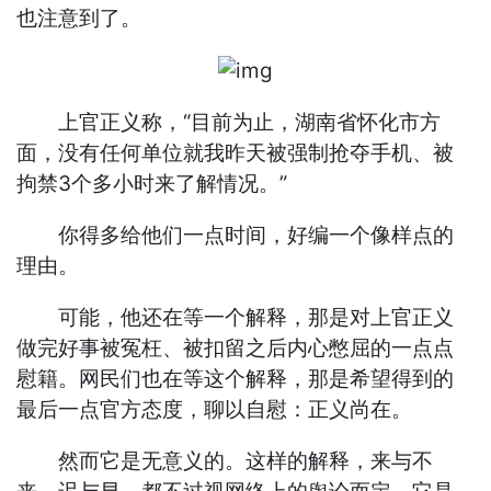
也注意到了。
上官正义称，“目前为止，湖南省怀化市方
面，没有任何单位就我昨天被强制抢夺手机、被
拘禁3个多小时来了解情况。”
你得多给他们一点时间，好编一个像样点的
理由。
可能，他还在等一个解释，那是对上官正义
做完好事被冤枉、被扣留之后内心憋屈的一点点
慰籍。网民们也在等这个解释，那是希望得到的
最后一点官方态度，聊以自慰：正义尚在。
然而它是无意义的。这样的解释，来与不