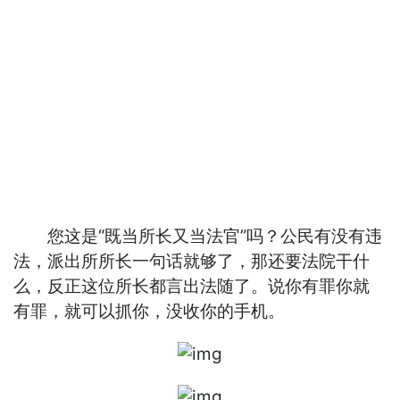
您这是“既当所长又当法官”吗？公民有没有违
法，派出所所长一句话就够了，那还要法院干什
么，反正这位所长都言出法随了。说你有罪你就
有罪，就可以抓你，没收你的手机。