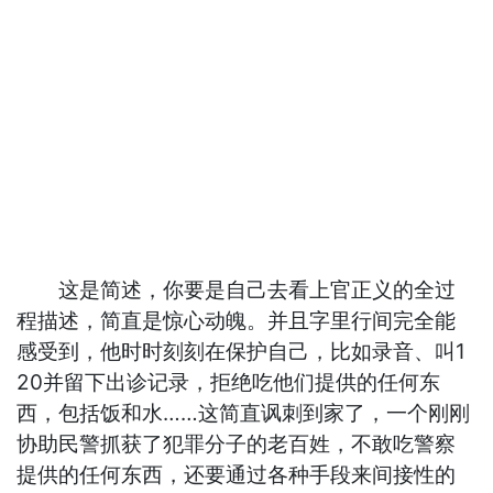
这是简述，你要是自己去看上官正义的全过
程描述，简直是惊心动魄。并且字里行间完全能
感受到，他时时刻刻在保护自己，比如录音、叫1
20并留下出诊记录，拒绝吃他们提供的任何东
西，包括饭和水……这简直讽刺到家了，一个刚刚
协助民警抓获了犯罪分子的老百姓，不敢吃警察
提供的任何东西，还要通过各种手段来间接性的