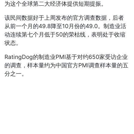
为这个全球第二大经济体提供短期提振。
该民间数据好于上周发布的官方调查数据，后者
从前一个月的49.8降至10月份的49.0。制造业活
动连续第七个月低于50的荣枯线，表明处于收缩
状态。
RatingDog的制造业PMI基于对约650家受访企业
的调查，样本量约为中国官方PMI调查样本量的五
分之一。