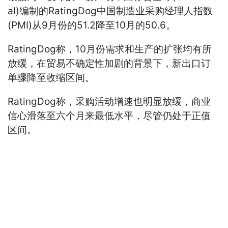
al)编制的RatingDog中国制造业采购经理人指数
(PMI)从9月份的51.2降至10月的50.6。
RatingDog称，10月份需求和生产的扩张均有所
放缓，在贸易不确定性加剧的背景下，新出口订
单骤降至收缩区间。
RatingDog称，采购活动增速也明显放缓，商业
信心滑落至六个月来最低水平，尽管仍处于正值
区间。