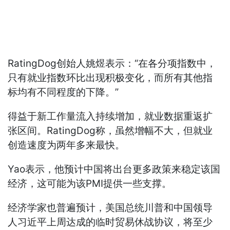
RatingDog创始人姚煜表示：“在各分项指数中，
只有就业指数环比出现积极变化，而所有其他指
标均有不同程度的下降。”
得益于新工作量流入持续增加，就业数据重返扩
张区间。RatingDog称，虽然增幅不大，但就业
创造速度为两年多来最快。
Yao表示，他预计中国将出台更多政策来稳定该国
经济，这可能为该PMI提供一些支撑。
经济学家也普遍预计，美国总统川普和中国领导
人习近平上周达成的临时贸易休战协议，将至少