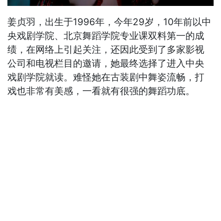
姜贞羽，出生于1996年，今年29岁，10年前以中
央戏剧学院、北京舞蹈学院专业课双料第一的成
绩，在网络上引起关注，还因此受到了多家影视
公司和电视栏目的邀请，她最终选择了进入中央
戏剧学院就读。难怪她在古装剧中舞姿流畅，打
戏也非常有美感，一看就有很强的舞蹈功底。