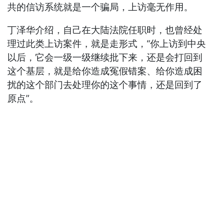
共的信访系统就是一个骗局，上访毫无作用。
丁泽华介绍，自己在大陆法院任职时，也曾经处
理过此类上访案件，就是走形式，“你上访到中央
以后，它会一级一级继续批下来，还是会打回到
这个基层，就是给你造成冤假错案、给你造成困
扰的这个部门去处理你的这个事情，还是回到了
原点”。