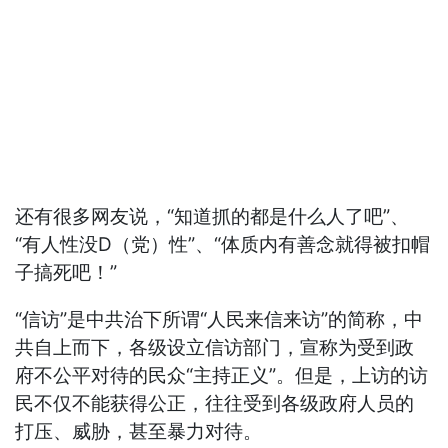
还有很多网友说，“知道抓的都是什么人了吧”、
“有人性没D（党）性”、“体质内有善念就得被扣帽
子搞死吧！”
“信访”是中共治下所谓“人民来信来访”的简称，中
共自上而下，各级设立信访部门，宣称为受到政
府不公平对待的民众“主持正义”。但是，上访的访
民不仅不能获得公正，往往受到各级政府人员的
打压、威胁，甚至暴力对待。