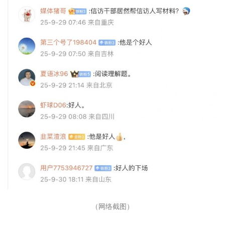
（网络截图）