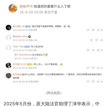
（网络截图）
2025年5月份，原大陆法官助理丁泽华表示，中