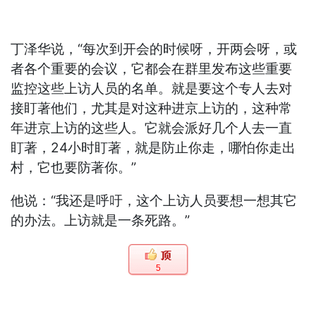
丁泽华说，“每次到开会的时候呀，开两会呀，或
者各个重要的会议，它都会在群里发布这些重要
监控这些上访人员的名单。就是要这个专人去对
接盯著他们，尤其是对这种进京上访的，这种常
年进京上访的这些人。它就会派好几个人去一直
盯著，24小时盯著，就是防止你走，哪怕你走出
村，它也要防著你。”
他说：“我还是呼吁，这个上访人员要想一想其它
的办法。上访就是一条死路。”
5