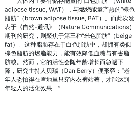
人体内主要有储存能量的“白色脂肪”（white
adipose tissue, WAT），与燃烧能量产热的“棕色
脂肪”（brown adipose tissue, BAT）。而此次发
表于《自然-通讯》（Nature Communications）
期刊的研究，则聚焦于第三种“米色脂肪”（beige
fat）。这种脂肪存在于白色脂肪中，却拥有类似
棕色脂肪的燃脂能力，能有效降低血糖与有害脂
肪酸。然而，它的活性会随年龄增长而急遽下
降，研究主持人贝瑞（Dan Berry）便形容：“老
年人恐怕得在雪地里只穿内衣裤站著，才能达到
年轻人的活化效果。”