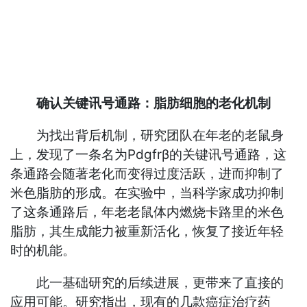
确认关键讯号通路：脂肪细胞的老化机制
为找出背后机制，研究团队在年老的老鼠身
上，发现了一条名为Pdgfrβ的关键讯号通路，这
条通路会随著老化而变得过度活跃，进而抑制了
米色脂肪的形成。在实验中，当科学家成功抑制
了这条通路后，年老老鼠体内燃烧卡路里的米色
脂肪，其生成能力被重新活化，恢复了接近年轻
时的机能。
此一基础研究的后续进展，更带来了直接的
应用可能。研究指出，现有的几款癌症治疗药