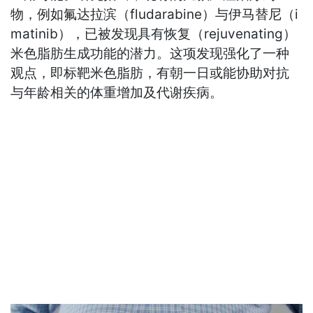
物，例如氟达拉滨（fludarabine）与伊马替尼（i
matinib），已被发现具有恢复（rejuvenating）
米色脂肪生成功能的潜力。这项发现强化了一种
观点，即标靶米色脂肪，有朝一日或能协助对抗
与年龄相关的体重增加及代谢疾病。