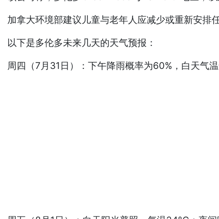
加拿大环境部建议儿童与老年人应减少或重新安排
以下是多伦多未来几天的天气预报：
周四（7月31日）：下午降雨概率为60%，白天气温