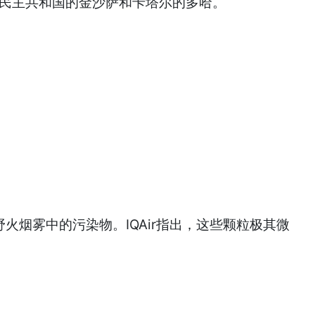
果民主共和国的金沙萨和卡塔尔的多哈。
火烟雾中的污染物。IQAir指出，这些颗粒极其微