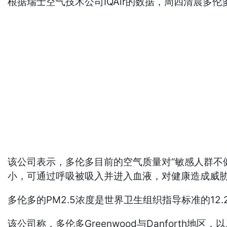
根据瑞士空气技术公司IQAir的数据，周四清晨
该公司表示，多伦多目前的空气质量对“敏感人群不健
小，可通过呼吸被吸入并进入血液，对健康造成威
多伦多的PM2.5浓度是世界卫生组织指导标准的12.
该公司称，多伦多Greenwood与Danforth地区，