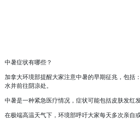
中暑症状有哪些？
加拿大环境部提醒大家注意中暑的早期征兆，包括
水并前往阴凉处。
中暑是一种紧急医疗情况，症状可能包括皮肤发红发
在极端高温天气下，环境部呼吁大家每天多次亲自