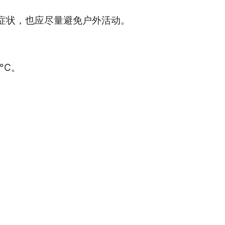
症状，也应尽量避免户外活动。
°C。