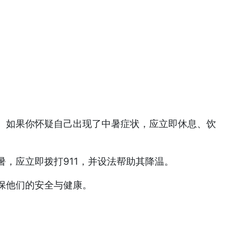
。如果你怀疑自己出现了中暑症状，应立即休息、饮
，应立即拨打911，并设法帮助其降温。
保他们的安全与健康。