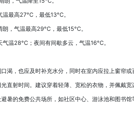
晴朗，气温降至15°C。
最高27°C，最低13°C。
，气温最高29°C，最低15°C。
气温28°C；夜间有间歇多云，气温16°C。
到口渴，也应及时补充水分，同时在室内应拉上窗帘或
阳光直射时间。建议穿着轻薄、宽松的衣物，并佩戴宽
众避暑的免费公共场所，如社区中心、游泳池和图书馆