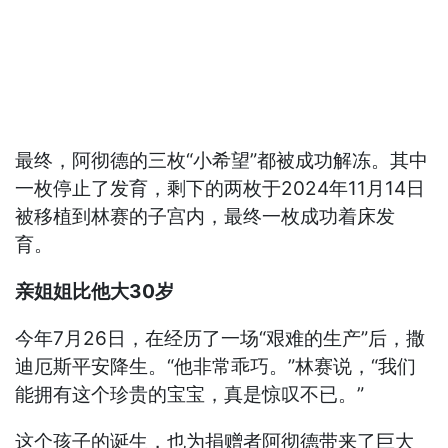
最终，阿彻德的三枚“小希望”都被成功解冻。其中
一枚停止了发育，剩下的两枚于2024年11月14日
被移植到林赛的子宫内，最终一枚成功着床发
育。
亲姐姐比他大30岁
今年7月26日，在经历了一场“艰难的生产”后，撒
迪厄斯平安降生。“他非常乖巧。”林赛说，“我们
能拥有这个珍贵的宝宝，真是惊叹不已。”
这个孩子的诞生，也为捐赠者阿彻德带来了巨大