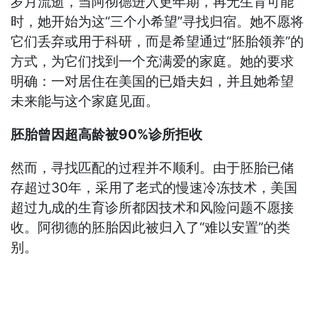
岁月流逝，当阿彻德进入更年期，再无生育可能
时，她开始为这“三个小希望”寻找归宿。她不愿将
它们丢弃或用于科研，而是希望通过“胚胎领养”的
方式，为它们找到一个充满爱的家庭。她的要求
明确：一对居住在美国的已婚夫妇，并且她希望
未来能与这个家庭见面。
胚胎曾因超高龄被90%诊所拒收
然而，寻找匹配的过程并不顺利。由于胚胎已储
存超过30年，采用了老式的慢速冷冻技术，美国
超过九成的生育诊所都因技术和风险问题不愿接
收。阿彻德的胚胎因此被归入了“难以安置”的类
别。