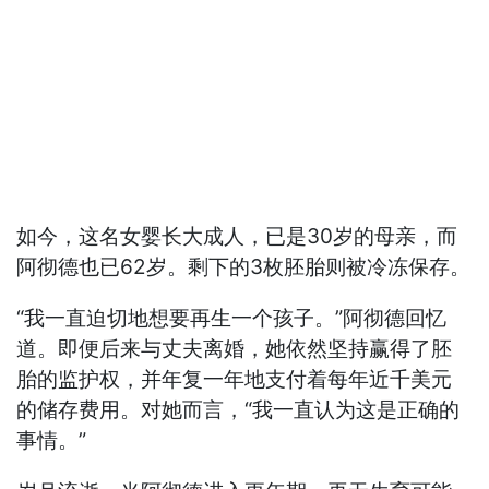
如今，这名女婴长大成人，已是30岁的母亲，而
阿彻德也已62岁。剩下的3枚胚胎则被冷冻保存。
“我一直迫切地想要再生一个孩子。”阿彻德回忆
道。即便后来与丈夫离婚，她依然坚持赢得了胚
胎的监护权，并年复一年地支付着每年近千美元
的储存费用。对她而言，“我一直认为这是正确的
事情。”