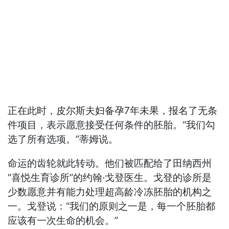
正在此时，皮尔斯夫妇备孕7年未果，报名了无条
件项目，表示愿意接受任何条件的胚胎。“我们勾
选了所有选项。”蒂姆说。
命运的齿轮就此转动。他们被匹配给了田纳西州
“喜悦生育诊所”的约翰·戈登医生。戈登的诊所是
少数愿意并有能力处理超高龄冷冻胚胎的机构之
一。戈登说：“我们的原则之一是，每一个胚胎都
应该有一次生命的机会。”